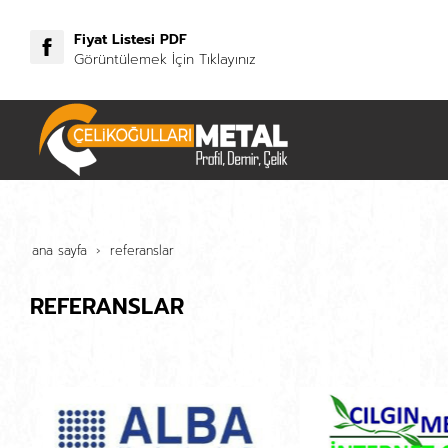
Fiyat Listesi PDF
Görüntülemek İçin Tıklayınız
ana sayfa
referanslar
REFERANSLAR